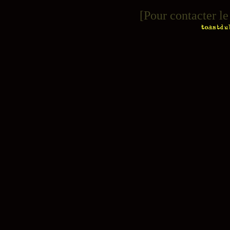
[Pour contacter 